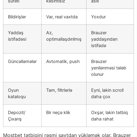
sürəti
kəsintisiz
asılı
Bildirişlər
Var, real vaxtda
Yoxdur
Yaddaş
Az,
Brauzer
istifadəsi
optimallaşdırılmış
yaddaşından
istifadə
Güncəlləmələr
Avtomatik, push
Brauzer
yenilənməsi tələb
olunur
Oyun
Tam, filtrlərlə
Eyni, lakin scroll
kataloqu
daha çox
Depozit/
Bir neçə klik
Oxşar, lakin tətbiq
Çıxarış
daha rahat
Mostbet tətbiqini rəsmi saytdan yükləmək olar. Brauzer