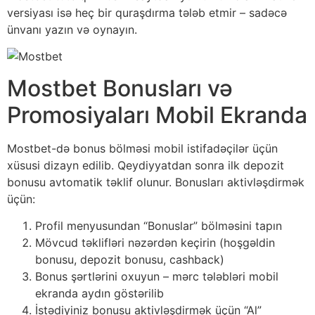
versiyası isə heç bir quraşdırma tələb etmir – sadəcə
ünvanı yazın və oynayın.
Mostbet Bonusları və
Promosiyaları Mobil Ekranda
Mostbet-də bonus bölməsi mobil istifadəçilər üçün
xüsusi dizayn edilib. Qeydiyyatdan sonra ilk depozit
bonusu avtomatik təklif olunur. Bonusları aktivləşdirmək
üçün:
Profil menyusundan “Bonuslar” bölməsini tapın
Mövcud təklifləri nəzərdən keçirin (hoşgəldin
bonusu, depozit bonusu, cashback)
Bonus şərtlərini oxuyun – mərc tələbləri mobil
ekranda aydın göstərilib
İstədiyiniz bonusu aktivləşdirmək üçün “Al”