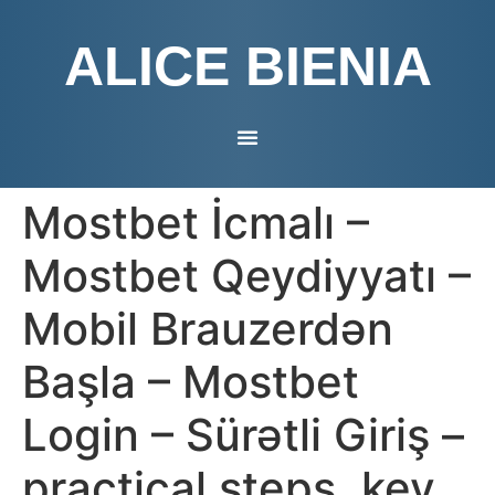
ALICE BIENIA
Mostbet İcmalı –
Mostbet Qeydiyyatı –
Mobil Brauzerdən
Başla – Mostbet
Login – Sürətli Giriş –
practical steps, key