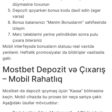
düyməsinə toxunun
Depozit qoyarkən bonus kodu daxil edin (əgər
varsa)
Bonus balansınızı “Mənim Bonuslarım” səhifəsində
izləyin
Mərc tələblərini yerinə yetirdikdən sonra pulu
çıxara bilərsiniz
Mobil interfeysdə bonusların statusu real vaxtda
yenilənir. Həftəlik promosiyalar da bildirişlər vasitəsilə
gəlir.
Mostbet Depozit və Çıxarış
– Mobil Rahatlıq
Mostbet-də depozit qoymaq üçün “Kassa” bölməsinə
keçin. Mobil cihazda bu proses bir neçə saniyə çəkir.
Aşağıdakı üsullar mövcuddur: