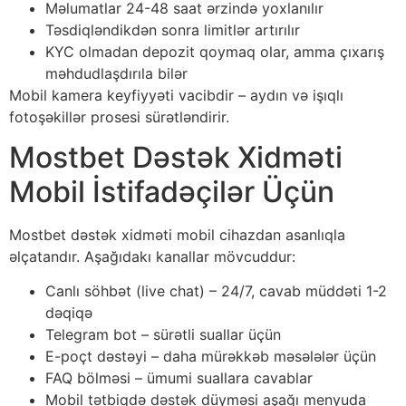
Məlumatlar 24-48 saat ərzində yoxlanılır
Təsdiqləndikdən sonra limitlər artırılır
KYC olmadan depozit qoymaq olar, amma çıxarış
məhdudlaşdırıla bilər
Mobil kamera keyfiyyəti vacibdir – aydın və işıqlı
fotoşəkillər prosesi sürətləndirir.
Mostbet Dəstək Xidməti
Mobil İstifadəçilər Üçün
Mostbet dəstək xidməti mobil cihazdan asanlıqla
əlçatandır. Aşağıdakı kanallar mövcuddur:
Canlı söhbət (live chat) – 24/7, cavab müddəti 1-2
dəqiqə
Telegram bot – sürətli suallar üçün
E-poçt dəstəyi – daha mürəkkəb məsələlər üçün
FAQ bölməsi – ümumi suallara cavablar
Mobil tətbiqdə dəstək düyməsi aşağı menyuda