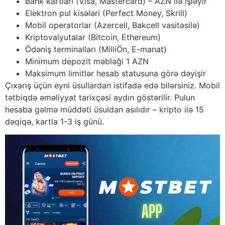
Bank kartları (Visa, Mastercard) – AZN ilə işləyir
Elektron pul kisələri (Perfect Money, Skrill)
Mobil operatorlar (Azercell, Bakcell vasitəsilə)
Kriptovalyutalar (Bitcoin, Ethereum)
Ödəniş terminalları (MilliÖn, E-manat)
Minimum depozit məbləği 1 AZN
Maksimum limitlər hesab statusuna görə dəyişir
Çıxarış üçün eyni üsullardan istifadə edə bilərsiniz. Mobil
tətbiqdə əməliyyat tarixçəsi aydın göstərilir. Pulun
hesaba gəlmə müddəti üsuldan asılıdır – kripto ilə 15
dəqiqə, kartla 1-3 iş günü.