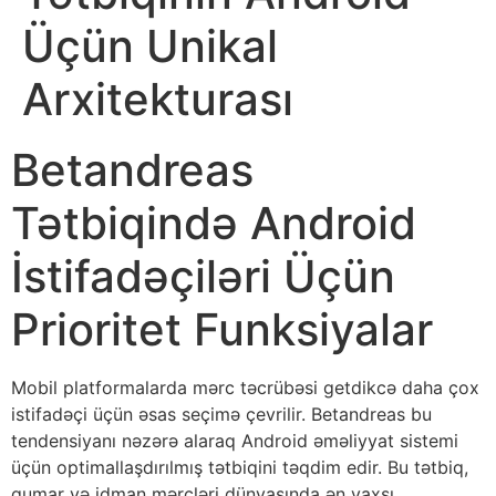
Üçün Unikal
Arxitekturası
Betandreas
Tətbiqində Android
İstifadəçiləri Üçün
Prioritet Funksiyalar
Mobil platformalarda mərc təcrübəsi getdikcə daha çox
istifadəçi üçün əsas seçimə çevrilir. Betandreas bu
tendensiyanı nəzərə alaraq Android əməliyyat sistemi
üçün optimallaşdırılmış tətbiqini təqdim edir. Bu tətbiq,
qumar və idman mərcləri dünyasında ən yaxşı