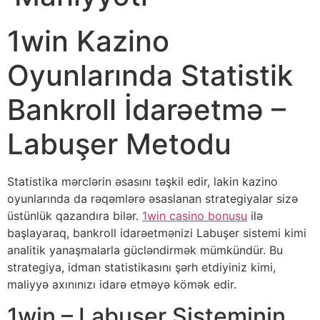
1win Kazino
Oyunlarında Statistik
Bankroll İdarəetmə –
Labuşer Metodu
Statistika mərclərin əsasını təşkil edir, lakin kazino
oyunlarında da rəqəmlərə əsaslanan strategiyalar sizə
üstünlük qazandıra bilər.
1win casino bonusu
ilə
başlayaraq, bankroll idarəetmənizi Labuşer sistemi kimi
analitik yanaşmalarla gücləndirmək mümkündür. Bu
strategiya, idman statistikasını şərh etdiyiniz kimi,
maliyyə axınınızı idarə etməyə kömək edir.
1win – Labuşer Sisteminin