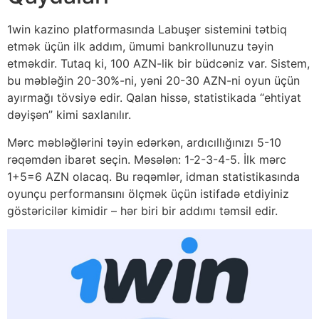
1win kazino platformasında Labuşer sistemini tətbiq
etmək üçün ilk addım, ümumi bankrollunuzu təyin
etməkdir. Tutaq ki, 100 AZN-lik bir büdcəniz var. Sistem,
bu məbləğin 20-30%-ni, yəni 20-30 AZN-ni oyun üçün
ayırmağı tövsiyə edir. Qalan hissə, statistikada “ehtiyat
dəyişən” kimi saxlanılır.
Mərc məbləğlərini təyin edərkən, ardıcıllığınızı 5-10
rəqəmdən ibarət seçin. Məsələn: 1-2-3-4-5. İlk mərc
1+5=6 AZN olacaq. Bu rəqəmlər, idman statistikasında
oyunçu performansını ölçmək üçün istifadə etdiyiniz
göstəricilər kimidir – hər biri bir addımı təmsil edir.