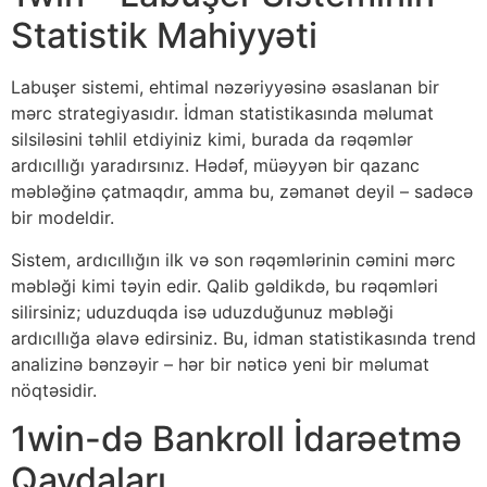
Statistik Mahiyyəti
Labuşer sistemi, ehtimal nəzəriyyəsinə əsaslanan bir
mərc strategiyasıdır. İdman statistikasında məlumat
silsiləsini təhlil etdiyiniz kimi, burada da rəqəmlər
ardıcıllığı yaradırsınız. Hədəf, müəyyən bir qazanc
məbləğinə çatmaqdır, amma bu, zəmanət deyil – sadəcə
bir modeldir.
Sistem, ardıcıllığın ilk və son rəqəmlərinin cəmini mərc
məbləği kimi təyin edir. Qalib gəldikdə, bu rəqəmləri
silirsiniz; uduzduqda isə uduzduğunuz məbləği
ardıcıllığa əlavə edirsiniz. Bu, idman statistikasında trend
analizinə bənzəyir – hər bir nəticə yeni bir məlumat
nöqtəsidir.
1win-də Bankroll İdarəetmə
Qaydaları