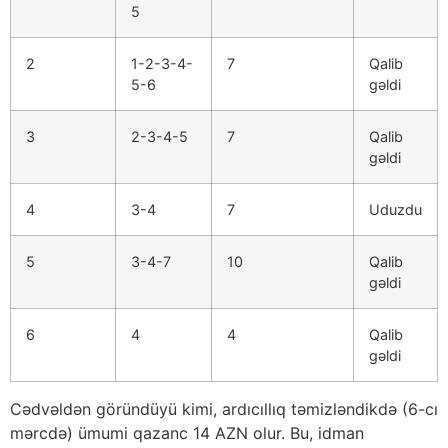
5
2
1-2-3-4-
7
Qalib
5-6
gəldi
3
2-3-4-5
7
Qalib
gəldi
4
3-4
7
Uduzdu
5
3-4-7
10
Qalib
gəldi
6
4
4
Qalib
gəldi
Cədvəldən göründüyü kimi, ardıcıllıq təmizləndikdə (6-cı
mərcdə) ümumi qazanc 14 AZN olur. Bu, idman